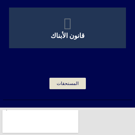
قانون الأبناك
المستحقات