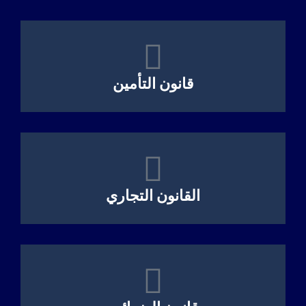
قانون التأمين
القانون التجاري