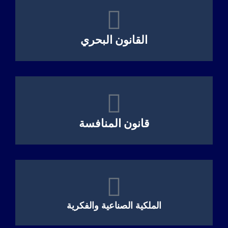
القانون البحري
قانون المنافسة
الملكية الصناعية والفكرية