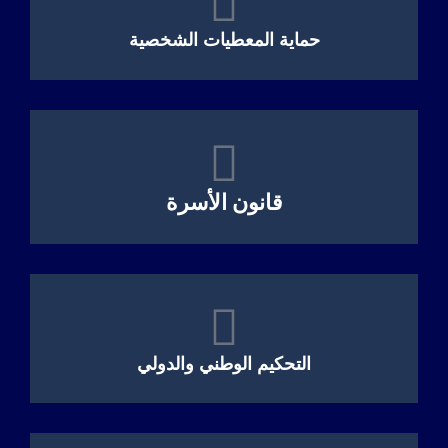
حماية المعطيات الشخصية
قانون الأسرة
التحكيم الوطني والدولي