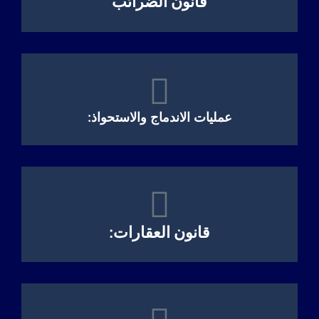
قانون الضرائب
عمليات الاندماج والاستحواذ:
قانون العقارات: