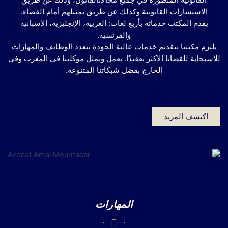
الاستشارات القانونية وكذلك عن طريق تمثيلهم أمام القضاء.
يقدم المكتب خدماته بأربع لغات: العربية، الإنجليزية، الإسبانية
والفرنسية.
يلتزم مكتبنا بتقديم خدمات عالية الجودة بتعدد الوظائف والمهارات
للاستجابة للقضايا الأكثر تعقيدًا. نعمل ونمثل موكلينا في المغرب وفي
الخارج بفضل شبكاتنا المتنوعة.
اكتشف المزيد
المهارات