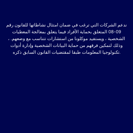
ندعم الشركات التي ترغب في ضمان امتثال نشاطاتها للقانون رقم
09-08 المتعلق بحماية الأفراد فيما يتعلق بمعالجة المعطيات
الشخصية ، ويستفيد موكلونا من استشارات تتناسب مع وضعهم. ،
وذلك لتمكين فرقهم من حماية البيانات الشخصية وإدارة أدوات
تكنولوجيا المعلومات طبقا لمقتضيات القانون السابق ذكره.