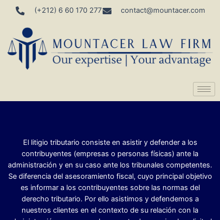
(+212) 6 60 170 277
contact@mountacer.com
El litigio tributario consiste en asistir y defender a los
contribuyentes (empresas o personas físicas) ante la
administración y en su caso ante los tribunales competentes.
Se diferencia del asesoramiento fiscal, cuyo principal objetivo
es informar a los contribuyentes sobre las normas del
derecho tributario. Por ello asistimos y defendemos a
nuestros clientes en el contexto de su relación con la