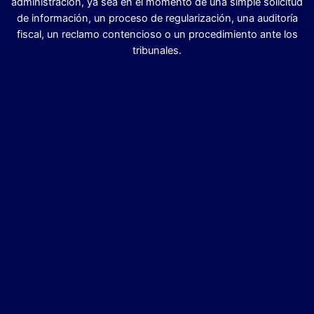
administración, ya sea en el momento de una simple solicitud
de información, un proceso de regularización, una auditoría
fiscal, un reclamo contencioso o un procedimiento ante los
tribunales.